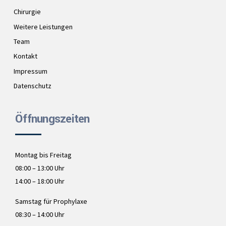
Chirurgie
Weitere Leistungen
Team
Kontakt
Impressum
Datenschutz
Öffnungszeiten
Montag bis Freitag
08:00 – 13:00 Uhr
14:00 – 18:00 Uhr
Samstag für Prophylaxe
08:30 – 14:00 Uhr