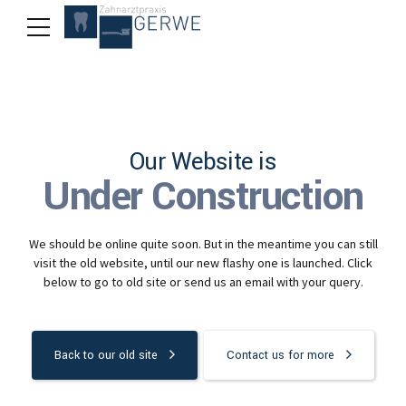
Our Website is
Under Construction
We should be online quite soon. But in the meantime you can still
visit the old website, until our new flashy one is launched. Click
below to go to old site or send us an email with your query.
Back to our old site
Contact us for more