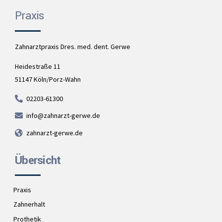
Praxis
Zahnarztpraxis Dres. med. dent. Gerwe
Heidestraße 11
51147 Köln/Porz-Wahn
02203-61300
info@zahnarzt-gerwe.de
zahnarzt-gerwe.de
Übersicht
Praxis
Zahnerhalt
Prothetik