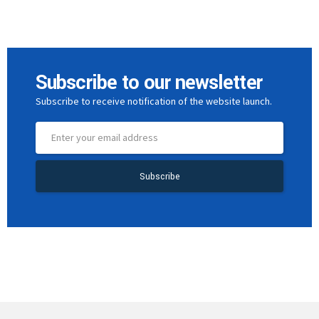
Subscribe to our newsletter
Subscribe to receive notification of the website launch.